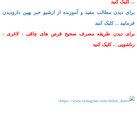
... کلیک کنید
برای دیدن مطالب مفید و آموزنده از ارشیو خبر بهین دارودیدن
فرمایید ... کلیک کنید
برای دیدن طریقه مصرف صحیح قرص های چاقی - لاغری -
زناشویی ... کلیک کنید