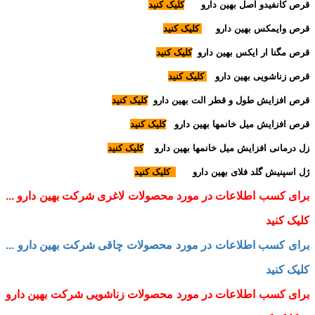
قرص کانفیدو اصل بهین دارو
کلیک کنید
قرص وایمکس بهین دارو
کلیک کنید
قرص مگنا ار ایکس بهین دارو
کلیک کنید
قرص زناشویی بهین دارو
کلیک کنید
قرص افزایش طول و قطر الت بهین دارو
کلیک کنید
قرص افزایش میل خانمها بهین دارو
کلیک کنید
زل درمانی افزایش میل خانمها بهین دارو
کلیک کنید
ژل اسپنیش گلد فلای بهین دارو
کلیک کنید
برای کسب اطلاعات در مورد محصولات لاغری شرکت بهین دارو ...
کلیک کنید
برای کسب اطلاعات در مورد محصولات چاقی شرکت بهین دارو ...
کلیک کنید
برای کسب اطلاعات در مورد محصولات زناشویی شرکت بهین دارو