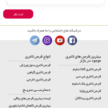
درشبکه های اجتماعی با ما همراه باشید
بهترین قرص های لاغری
انواع قرص لاغری
موجود در بازار
قرص لاغری بدون ورزش
قرص لاغری آلفا اسلیم
قرص لاغری گیاهی
قرص لاغری جی سی
قرص لاغری خارجی
قرص لاغری بلک اسلیم
دسترســـی سریــع
قرص لاغری پاپایا
قرص لاغری ریداکتل
لیست بهترین قرص های چاقی
بهترین قرص کاهش اشتها بلوبری