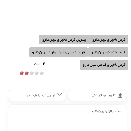
قرص تاخیری بهین دارو
بهترین قرص تاخیری بهین دارو
قرص کانفیدو بهین دارو
قرص تاخیری بدون عوارض بهین دارو
از
رای
6.3
قرص تاخیری گیاهی بهین دارو