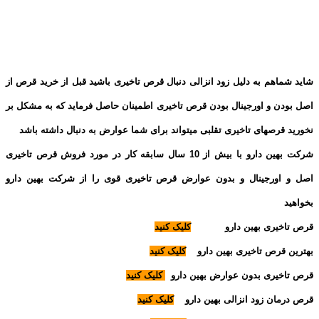
شاید شماهم به دلیل زود انزالی دنبال قرص تاخیری باشید قبل از خرید قرص از
اصل بودن و اورجینال بودن قرص تاخیری اطمینان حاصل فرماید که به مشکل بر
نخورید قرصهای تاخیری تقلبی میتواند برای شما عوارض به دنبال داشته باشد
شرکت بهین دارو با بیش از 10 سال سابقه کار در مورد فروش قرص تاخیری
اصل و اورجینال و بدون عوارض قرص تاخیری قوی را از شرکت بهین دارو
بخواهید
قرص تاخیری بهین دارو
کلیک کنید
بهترین قرص تاخیری بهین دارو
کلیک کنید
قرص تاخیری بدون عوارض بهین دارو
کلیک کنید
قرص درمان زود انزالی بهین دارو
کلیک کنید