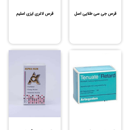
قرص جی سی طلایی اصل
قرص لاغری ایزی اسلیم