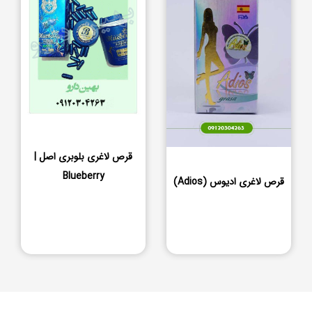
قرص لاغری بلوبری اصل |
Blueberry
قرص لاغری ادیوس (Adios)