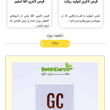
قرص لاغری آلفا اسلیم
قرص لاغری تنوئید ریتارد
قرص لاغری آلفا یکی از داروهای
قرص تنوئید با قدرت بالایی که در
کاهش وزن است و برای افرادی که
سوزاندن چربی‌های بدن دارد؛ ...
دچار استپ ...
تخفیف ویژه
Offer