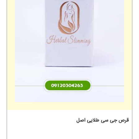
قرص جی سی طلایی اصل