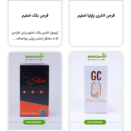
قرص لاغری پاپایا اسلیم
قرص بلک اسلیم
کپسول لاغری بلک اسلیم برای افرادی
که با مشکل استپ وزنی مواجه‌اند، ...