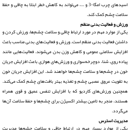
اسیدهای چرب امگا-3 و ...، می‌تواند به کاهش خطر ابتلا به چاقی و حفظ
سلامت چشم کمک کند.
ورزش و فعالیت بدنی منظم
یکی از موارد مهم در مورد ارتباط چاقی و سلامت چشم‌ها، ورزش کردن و
داشتن فعالیت بدنی منظم است. ورزش و فعالیت‌های بدنی مناسب باعث
افزایش سلامتی عمومی و کاهش وزن بدن می‌شوند. فعالیت‌هایی مانند
پیاده روی، شنا، دوچرخه‌سواری و ورزش‌های هوازی باعث افزایش جریان
خون در چشم‌ها و سلامت چشم‌ها خواهند شد. این افزایش جریان خون
به تقویت عروق عصبی چشم و تغذیه بهتر بافت‌های چشم کمک می‌کند.
همچنین ورزش‌های کاردیو که با افزایش تنفس عمیق و قوی همراه
هستند، منجر به تامین بیشتر اکسیژن برای چشم‌ها و حفظ سلامت آن‌ها
می‌گردد.
مدیریت استرس
یکی از موارد بسیار مهم در ارتباط چاقی و سلامت چشم‌ها مدیریت