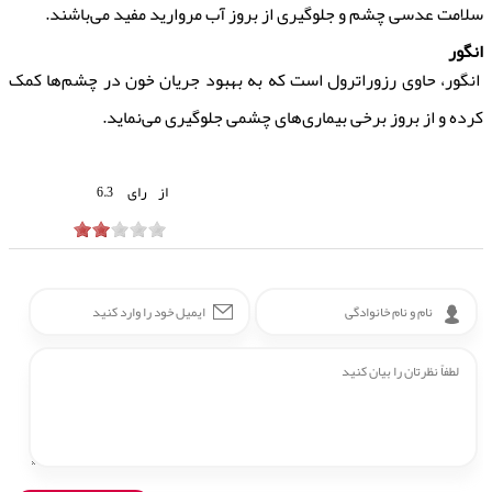
سلامت عدسی چشم و جلوگیری از بروز آب مروارید مفید می‌باشند.
انگور
انگور، حاوی رزوراترول است که به بهبود جریان خون در چشم‌ها کمک
کرده و از بروز برخی بیماری‌های چشمی جلوگیری می‌نماید.
از
رای
6.3