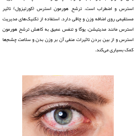
استرس و اضطراب است. ترشح هورمون استرس (کورتیزول) تاثیر
مستقیمی روی اضافه وزن و چاقی دارد. استفاده از تکنیک‌های مدیریت
استرس مانند مدیتیشن، یوگا و تنفس عمیق به کاهش ترشح هورمون
استرس و از بین بردن تاثیرات منفی آن بر وزن بدن و سلامت چشم‌ها
کمک بسیاری می‌کند.