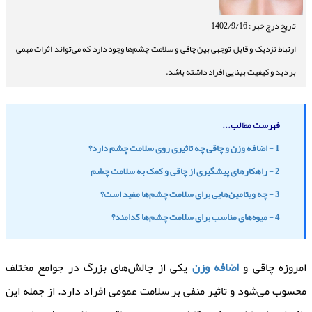
تاریخ درج خبر : 1402/9/16
ارتباط نزدیک و قابل توجهی بین چاقی و سلامت چشم‌ها وجود دارد که می‌تواند اثرات مهمی
بر دید و کیفیت بینایی افراد داشته باشد.
فهرست مطالب...
1 - اضافه وزن و چاقی چه تاثیری روی سلامت چشم دارد؟
2 - راهکارهای پیشگیری از چاقی و کمک به سلامت چشم
3 - چه ویتامین‌هایی برای سلامت چشم‌ها مفید است؟
4 - میوه‌های مناسب برای سلامت چشم‌ها کدامند؟
امروزه چاقی و
اضافه وزن
یکی از چالش‌های بزرگ در جوامع مختلف
محسوب می‌شود و تاثیر منفی بر سلامت عمومی افراد دارد. از جمله این