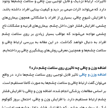
تاثیرات، ارتباط نزدیک و قابل توجهی بین چاقی و سلامت چشم‌ها وجود
دارد که می‌تواند اثرات مهمی بر دید و کیفیت بینایی افراد داشته باشد.
با افزایش شیوع چاقی، بسیاری از افراد با مشکلاتی همچون بیماری‌های
چشمی، افزایش فشار خون داخل چشم، بیماری‌های قرنیه و مشکلات تاج
چشمی مواجه می‌شوند که عواقب بسیار زیادی بر روی سلامت چشم
افراد به دنبال خواهد گذاشت. در این مقاله به بررسی ارتباط چاقی و
سلامت چشم‌ها و همچنین معرفی روش‌های پیشگیری چاقی پرداخته‌ایم.
اضافه وزن و چاقی چه تاثیری روی سلامت چشم دارد؟
اضافه وزن و چاقی
تاثیر قابل توجهی روی سلامت چشم‌ها دارد در واقع
می‌توان گفت ارتباط چاقی و سلامت چشم‌ها به صورت کاملا مستقیم است.
بر اساس مطالعات پزشکی انجام شده، اضافه وزن و چاقی با افزایش فشار
چشم ارتباط مستقیم دارد. با افزایش وزن و چاقی، احتمال بروز گلوکوم
(یکی از بیماری‌های چشمی که با افزایش فشار داخل چشم همراه است)