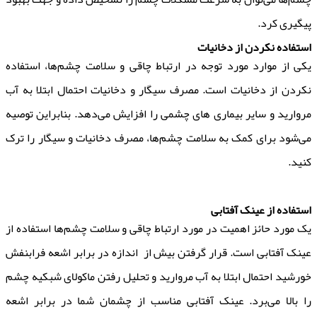
پیگیری کرد.
استفاده نکردن از دخانیات
یکی از موارد مورد توجه در ارتباط چاقی و سلامت چشم‌ها، استفاده
نکردن از دخانیات است. مصرف سیگار و دخانیات احتمال ابتلا به آب
مروارید و سایر بیماری های چشمی را افزایش می‌دهد. بنابراین توصیه
می‌شود برای کمک به سلامت چشم‌ها، مصرف دخانیات و سیگار را ترک
کنید.
استفاده از عینک آفتابی
یک مورد حائز اهمیت در مورد ارتباط چاقی و سلامت چشم‌ها استفاده از
عینک آفتابی است. قرار گرفتن بیش از اندازه در برابر اشعه فرابنفش
خورشید احتمال ابتلا به آب مروارید و تحلیل رفتن ماکولای شبکیه چشم
را بالا می‌برد. عینک آفتابی مناسب از چشمان شما در برابر اشعه