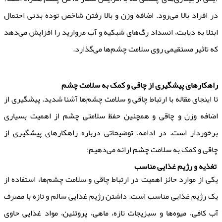
در افراد بالا می‌رود. اضافه وزن و بالا رفتن شاخص توده بدنی احتمال
ابتلا به دیابت، انسداد رگ‌های شبکیه و آب مروارید را افزایش می‌دهد
که تاثیر مستقیمی روی سلامت چشم‌ها می‌گذارد.
راهکارهای پیشگیری از چاقی و کمک به سلامت چشم
تا اینجای مقاله با ارتباط چاقی و سلامت چشم‌ها آشنا شدید. پیشگیری از
اضافه وزن و چاقی و همچنین حفظ سلامتی چشم از اهمیت بسیاری
برخوردار است. در ادامه، توضیحاتی درباره راهکارهای پیشگیری از
چاقی و کمک به سلامت چشم ارائه می‌دهیم:
تغذیه و رژیم غذایی مناسب
یکی از موارد حائز اهمیت در ارتباط چاقی و سلامت چشم‌ها، استفاده از
یک رژیم غذایی مناسب است. داشتن رژیم غذایی سالم و تازه با مصرف
آب کافی، میوه‌ها و سبزیجات تازه، ماهی، پروتئین، مواد غذایی حاوی