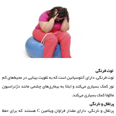
توت فرنگی
توت فرنگی، دارای آنتوسیانین است که به تقویت بینایی در محیط‌های کم
نور کمک بسیاری می‌کند و ابتلا به بیماری‌های چشمی مانند دژنراسیون
ماکولا کمک بسیاری می‌کند.
پرتقال و نارنگی
پرتقال و نارنگی، دارای مقدار فراوان ویتامین C هستند که برای حفظ