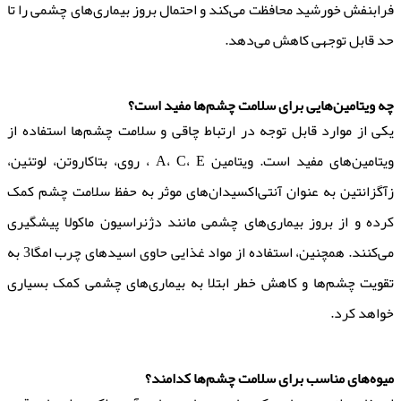
فرابنفش خورشید محافظت می‌کند و احتمال بروز بیماری‌های چشمی را تا
حد قابل توجهی کاهش می‌دهد.
چه ویتامین‌هایی برای سلامت چشم‌ها مفید است؟
یکی از موارد قابل توجه در ارتباط چاقی و سلامت چشم‌ها استفاده از
ویتامین‌های مفید است. ویتامین A، C، E ، روی، بتاکاروتن، لوتئین،
زآگزانتین به عنوان آنتی‌اکسیدان‌های موثر به حفظ سلامت چشم کمک
کرده و از بروز بیماری‌های چشمی مانند دژنراسیون ماکولا پیشگیری
می‌کنند. همچنین، استفاده از مواد غذایی حاوی اسیدهای چرب امگا3 به
تقویت چشم‌ها و کاهش خطر ابتلا به بیماری‌های چشمی کمک بسیاری
خواهد کرد.
میوه‌های مناسب برای سلامت چشم‌ها کدامند؟