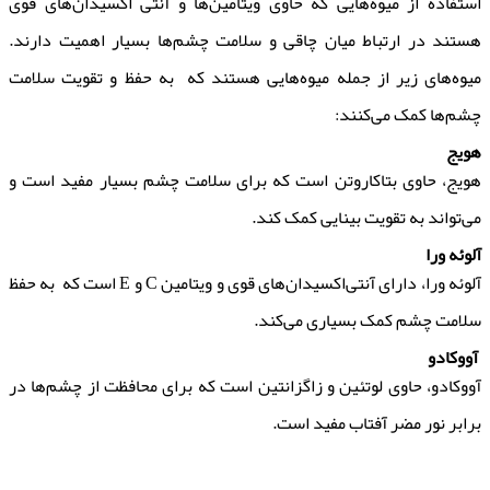
استفاده از میوه‌هایی که حاوی ویتامین‌ها و آنتی اکسیدان‌های قوی
هستند در ارتباط میان چاقی و سلامت چشم‌ها بسیار اهمیت دارند.
میوه‌های زیر از جمله میوه‌هایی هستند که به حفظ و تقویت سلامت
چشم‌ها کمک می‌کنند:
هویج
هویج، حاوی بتاکاروتن است که برای سلامت چشم بسیار مفید است و
می‌تواند به تقویت بینایی کمک کند.
آلوئه ورا
آلوئه ورا، دارای آنتی‌اکسیدان‌های قوی و ویتامین C و E است که به حفظ
سلامت چشم کمک بسیاری می‌کند.
آووکادو
آووکادو، حاوی لوتئین و زاگزانتین است که برای محافظت از چشم‌ها در
برابر نور مضر آفتاب مفید است.