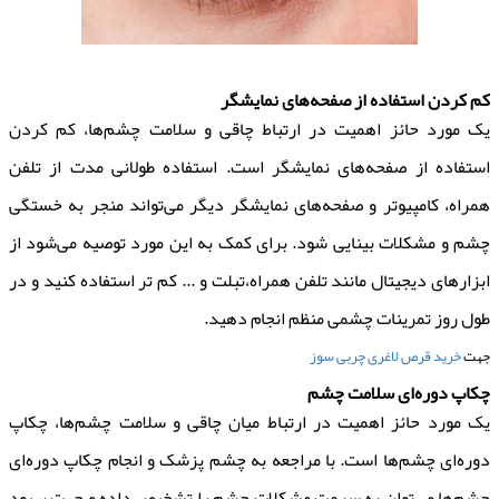
کم کردن استفاده از صفحه‌های نمایشگر
یک مورد حائز اهمیت در ارتباط چاقی و سلامت چشم‌ها، کم کردن
استفاده از صفحه‌های نمایشگر است. استفاده طولانی مدت از تلفن
همراه، کامپیوتر و صفحه‌های نمایشگر دیگر می‌تواند منجر به خستگی
چشم و مشکلات بینایی شود. برای کمک به این مورد توصیه می‌شود از
ابزارهای دیجیتال مانند تلفن همراه،تبلت و ... کم تر استفاده کنید و در
طول روز تمرینات چشمی منظم انجام دهید.
جهت
خرید قرص لاغری چربی سوز
چکاپ دوره‌ای سلامت چشم
یک مورد حائز اهمیت در ارتباط میان چاقی و سلامت چشم‌ها، چکاپ
دوره‌ای چشم‌ها است. با مراجعه به چشم پزشک و انجام چکاپ دوره‌ای
چشم‌ها می‌توان به سرعت مشکلات چشم را تشخیص داده و جهت بهبود