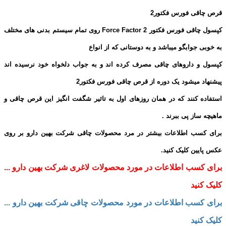
قرص چاقی فورس فکتور2
کپسول چاقی فورس فکتور 2 Force Factor روی تمام سیستم بدنی های مختلف
به خوبی جوابگو میباشد و به دوستانی که از انواع
کپسول و داروهای چاقی مصرف کرده اند و به جواب دلخواه خود نرسیده اند
پیشنهاد میشود یک دوره از قرص چاقی فورس فکتور2
استفاده کنند که در همان روزهای اول به تاثیر شگفت انگیز این قرص چاقی و
ماهیچه ساز پی ببرند .
برای کسب اطلاعات بیشتر در مرد محصولات چاقی شرکت بهین دارو بر روی
عکس پایین کلیک کنید.
برای کسب اطلاعات در مورد محصولات لاغری شرکت بهین دارو ...
کلیک کنید
برای کسب اطلاعات در مورد محصولات چاقی شرکت بهین دارو ...
کلیک کنید