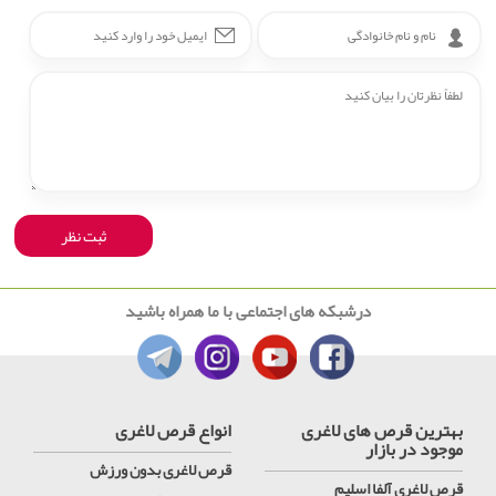
درشبکه های اجتماعی با ما همراه باشید
بهترین قرص های لاغری
انواع قرص لاغری
موجود در بازار
قرص لاغری بدون ورزش
قرص لاغری آلفا اسلیم