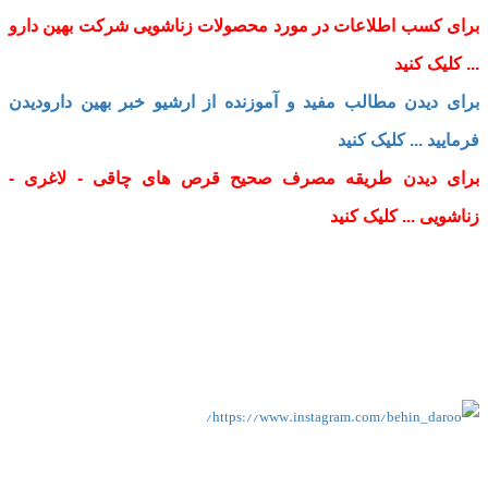
برای کسب اطلاعات در مورد محصولات زناشویی شرکت بهین دارو
... کلیک کنید
برای دیدن مطالب مفید و آموزنده از ارشیو خبر بهین دارودیدن
فرمایید ... کلیک کنید
برای دیدن طریقه مصرف صحیح قرص های چاقی - لاغری -
زناشویی ... کلیک کنید