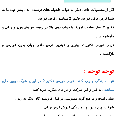
اگر از محصولات چاقی دیگر به جواب دلخواه هتان نرسیده اید . پیش نهاد ما به
شما قرص چاقی فورس فکتور 2 میباشد . قرص فورس
فکتور 2 اصل ساخت امریکا با جواب دهی بالا در زمینه افزایش وزن و چاقی و
ماهشچه ساز .
قرص فورس فکتور 2 بهترین و قوترین قرص چاقی جهان بدون عوارض و
بازگشت .
توجه توجه :
تنها نمایندگی و وارد کننده قرص فورس فکتور 2 در ایران شرکت بهین دارو
میباشد
. به غیر از این شرکت از هر جای دیگرب خرید کنید
تقلبی است و ما هیچ گونه مسولیتی در قبال فروشندا گان دیگر نداریم .
شرکت بهین دارو تنها نمایندگی فروش قرص چاقی .