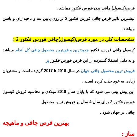
قرص(کپسول) چاقی بدن فورس فکتور میباشد .
بیشترین تاثیر قرص چاقی فورس فکتور 2 بر روی پایین تنه و ناحیه ران و باسن
میباشد .
مشخصات کلی در مورد قرص(کپسول)چاقی فورس فکتور 2 :
کپسول چاقی فورس فکتور
جدیدترین و قویترین محصول چاقی کل اندام
میباشد
و به دلیل استقلا گسترده از این قرص فورس فکتور
پر
فروش ترین محصول چاقی جهان
در سال 2016 تا 2017 گردیده است و مشتریان
زیادی به خود جذب کرده است .
این پیش بینی می شود که با پایان سال 2019 میلادی و محاسبه فروش کپسول
فورس فکتور 2 برای سال 4 سال پر فروش ترین محصول
چاقی در جهان شود .
بهترین قرص چاقی و ماهیچه
ساز :