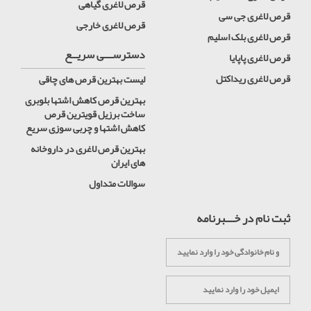
قرص لاغری گیاهی
قرص لاغری جی سی
قرص لاغری خارجی
قرص لاغری بلک اسلیم
دسترســـی سریــع
قرص لاغری پاپایا
قرص لاغری ریداکتل
لیست بهترین قرص های چاقی
بهترین قرص کاهش اشتها بلوبری
ساخت برزیل قویترین قرص
کاهش اشتها و چربی سوزی سریع
بهترین قرص لاغری در داروخانه
های ایران
سوالات متداول
ثبت نام در خـــبرنامه