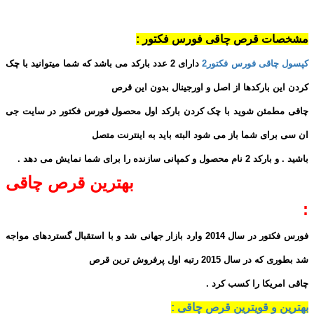
مشخصات قرص چاقی فورس فکتور :
کپسول چاقی فورس فکتور2
دارای 2 عدد بارکد می باشد که شما میتوانید با چک
کردن این بارکدها از اصل و اورجینال بدون این قرص
چاقی مطمئن شوید با چک کردن بارکد اول محصول فورس فکتور در سایت جی
ان سی برای شما باز می شود البته باید به اینترنت متصل
باشید . و بارکد 2 نام محصول و کمپانی سازنده را برای شما نمایش می دهد .
بهترین قرص چاقی
:
فورس فکتور در سال 2014 وارد بازار جهانی شد و با استقبال گستردهای مواجه
شد بطوری که در سال 2015 رتبه اول پرفروش ترین قرص
چاقی امریکا را کسب کرد .
بهترین و قویترین قرص چاقی :