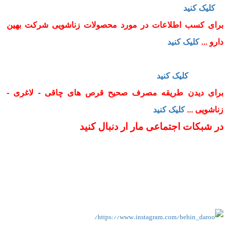
...
کلیک کنید
برای کسب اطلاعات در مورد محصولات زناشویی شرکت بهین
دارو ...
کلیک کنید
برای دیدن مطالب مفید و آموزنده از ارشیو خبر بهین دارودیدن
فرمایید ...
کلیک کنید
برای دیدن طریقه مصرف صحیح قرص های چاقی - لاغری -
زناشویی ...
کلیک کنید
در شبکات اجتماعی مار ار دنبال کنید