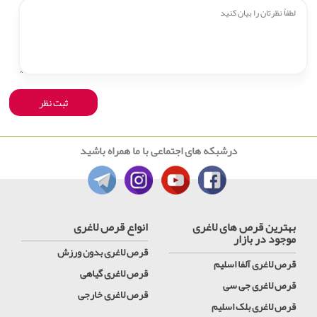
درشبکه های اجتماعی با ما همراه باشید
بهترین قرص های لاغری
انواع قرص لاغری
موجود در بازار
قرص لاغری بدون ورزش
قرص لاغری آلفا اسلیم
قرص لاغری گیاهی
قرص لاغری جی سی
قرص لاغری خارجی
قرص لاغری بلک اسلیم