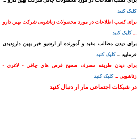
برای کسب اطلاعات در مورد محصولات چاقی شرکت بهین دارو ...
کلیک کنید
برای کسب اطلاعات در مورد محصولات زناشویی شرکت بهین دارو
...
کلیک کنید
برای دیدن مطالب مفید و آموزنده از ارشیو خبر بهین دارودیدن
فرمایید ...
کلیک کنید
برای دیدن طریقه مصرف صحیح قرص های چاقی - لاغری -
زناشویی ...
کلیک کنید
در شبکات اجتماعی مار ار دنبال کنید