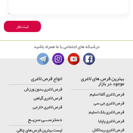
درشبکه های اجتماعی با ما همراه باشید
بهترین قرص های لاغری
انواع قرص لاغری
موجود در بازار
قرص لاغری بدون ورزش
قرص لاغری آلفا اسلیم
قرص لاغری گیاهی
قرص لاغری جی سی
قرص لاغری خارجی
قرص لاغری بلک اسلیم
دسترســـی سریــع
قرص لاغری پاپایا
قرص لاغری ریداکتل
لیست بهترین قرص های چاقی