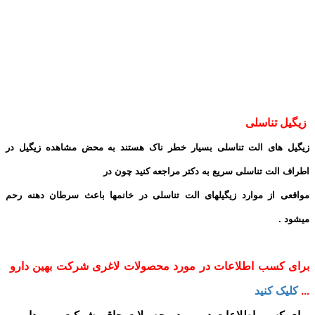
زیگیل تناسلی
زیگیل های الت تناسلی بسیار خطر ناک هستند به محض مشاهده زیگیل در
اطراف الت تناسلی سریع به دکتر مراجعه کنید چون در
مواقعی از موارد زیگیلهای الت تناسلی در خانمها باعث سرطان دهنه رحم
میشود .
برای کسب اطلاعات در مورد محصولات لاغری شرکت بهین دارو
...
کلیک کنید