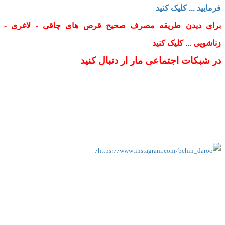
فرمایید ... کلیک کنید
برای دیدن طریقه مصرف صحیح قرص های چاقی - لاغری -
زناشویی ... کلیک کنید
در شبکات اجتماعی مار ار دنبال کنید