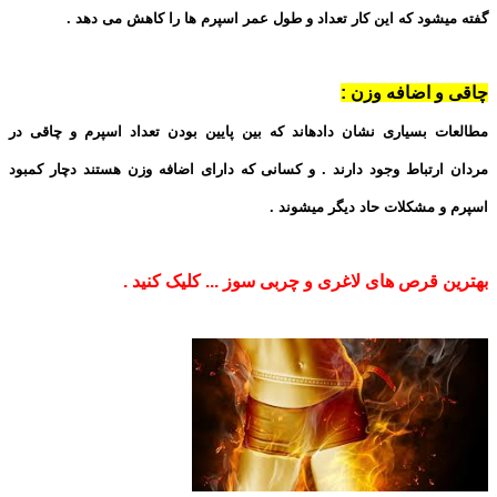
گفته میشود که این کار تعداد و طول عمر اسپرم ها را کاهش می دهد .
چاقی و اضافه وزن :
مطالعات بسیاری نشان دادهاند که بین پایین بودن تعداد اسپرم و چاقی در
مردان ارتباط وجود دارند . و کسانی که دارای اضافه وزن هستند دچار کمبود
اسپرم و مشکلات حاد دیگر میشوند .
بهترین قرص های لاغری و چربی سوز ... کلیک کنید .