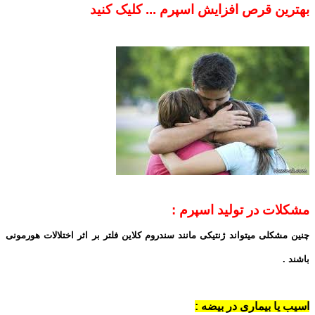
بهترین قرص افزایش اسپرم ... کلیک کنید
مشکلات در تولید اسپرم :
چنین مشکلی میتواند ژنتیکی مانند سندروم کلاین فلتر بر اثر اختلالات هورمونی
باشند .
اسیب یا بیماری در بیضه :