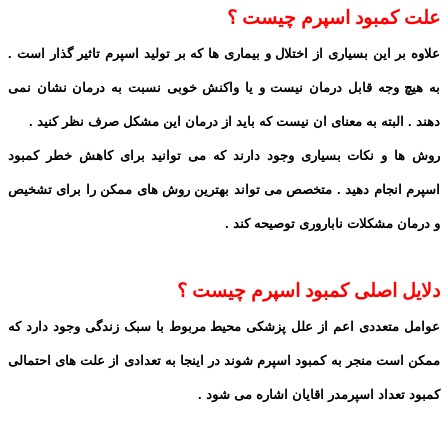
علت کمبود اسپرم چیست ؟
علاوه بر این بسیاری از اختلال و بیماری ها که بر تولید اسپرم تاثیر گذار است .
به هیچ وجه قابل درمان نیست و یا واکنش خوبی نسبت به درمان نشان نمی
دهند . البته به معنای ان نیست که باید از درمان این مشکل صرف نظر کنید .
روش ها و نکات بسیاری وجود دارند که می توانید برای کاهش خطر کمبود
اسپرم انجام دهید . متخصص می تواند بهترین روش های ممکن را برای تشخیص
و درمان مشکلات ناباروری توصیحه کند .
دلایل اصلی کمبود اسپرم چیست ؟
عوامل متعددی اعم از علل پزشکی محیط مربوط با سبک زندگی وجود دارد که
ممکن است منجر به کمبود اسپرم شوند در اینجا به تعدادی از علت های احتمالی
کمبود تعداد اسپرمدر اقایان اشاره می شود .