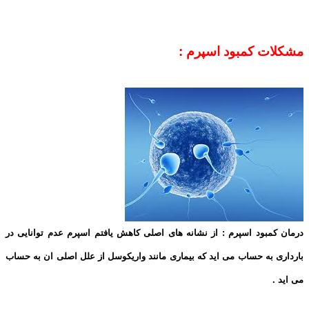
مشکلات کمبود اسپرم :
درمان کمبود اسپرم : از نشانه های اصلی کاهش یافتم اسپرم عدم توانایی در
بارداری به حساب می اید که بیماری مانند واریکوسل از علل اصلی ان به حساب
می اید .