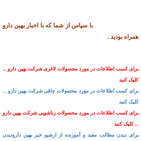
با سپاس از شما که با اخبار بهین دارو
همراه بودید .
برای کسب اطلاعات در مورد محصولات لاغری شرکت بهین دارو ...
کلیک کنید
برای کسب اطلاعات در مورد محصولات چاقی شرکت بهین دارو ...
کلیک کنید
برای کسب اطلاعات در مورد محصولات زناشویی شرکت بهین دارو
... کلیک کنید
برای دیدن مطالب مفید و آموزنده از ارشیو خبر بهین دارودیدن