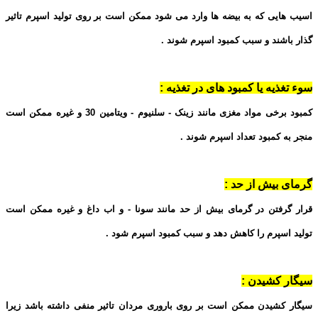
اسیب هایی که به بیضه ها وارد می شود ممکن است بر روی تولید اسپرم تاثیر
گذار باشند و سبب کمبود اسپرم شوند .
سوء تغذیه یا کمبود های در تغذیه :
کمبود برخی مواد مغزی مانند زینک - سلنیوم - ویتامین 30 و غیره ممکن است
منجر به کمبود تعداد اسپرم شوند .
گرمای بیش از حد :
قرار گرفتن در گرمای بیش از حد مانند سونا - و اب داغ و غیره ممکن است
تولید اسپرم را کاهش دهد و سبب کمبود اسپرم شود .
سیگار کشیدن :
سیگار کشیدن ممکن است بر روی باروری مردان تاثیر منفی داشته باشد زیرا