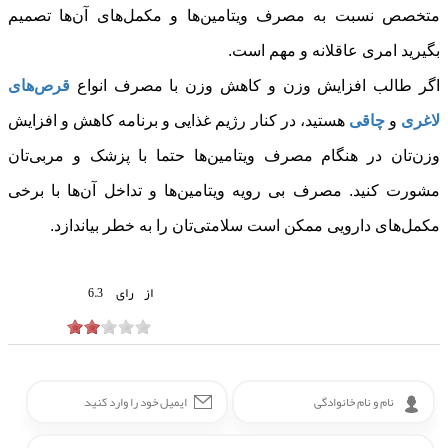
متخصص نسبت به مصرف ویتامین‌ها و مکمل‌های آن‌ها تصمیم
بگیرید امری عاقلانه و مهم است.
اگر طالب افزایش وزن و کاهش وزن با مصرف انواع
قرص‌های
لاغری
و
چاقی
هستید، در کنار رژیم غذایی و برنامه کاهش و افزایش
وزن‌تان در هنگام مصرف ویتامین‌ها حتما با پزشک و مربی‌تان
مشورت کنید. مصرف بی رویه ویتامین‌ها و تداخل آن‌ها با برخی
مکمل‌های دارویی ممکن است سلامتی‌تان را به خطر بیاندازد.
از
رای
6.3