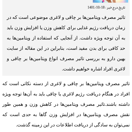
تاریخ درج خبر : 1401/10/18
تاثیر مصرف ویتامین‌ها بر چاقی و لاغری موضوعی است که در
زمان دریافت رژیم غذایی برای کاهش وزن یا افزایش وزن باید
به آن توجه ویژه داشت. از آنجایی که استفاده از ویتامین‌ها به
حد کافی برای بدن مفید است، بنابراین در این مقاله از سایت
بهین دارو به بررسی تاثیر مصرف انواع ویتامین‌ها بر چاقی و
لاغری افراد اشاره خواهیم داشت.
تاثیر مصرف ویتامین‌ها بر چاقی و لاغری از دسته نکاتی است که
افراد در هنگام دریافت رژیم لاغری یا چاقی باید به آن‌ها توجه ویژه
داشته باشند.تاثیر مصرف ویتامین‌ها در کاهش وزن و همین طور
نقش مصرف ویتامین‌ها در افزایش وزن گاها به حدی است که
نمی‌توان به سادگی از دریافت اطلاعات در این زمینه گذشت.