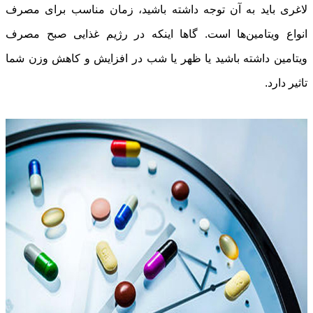
لاغری باید به آن توجه داشته باشید، زمان مناسب برای مصرف
انواع ویتامین‌ها است. گاها اینکه در رژیم غذایی صبح مصرف
ویتامین داشته باشید یا ظهر یا شب در افزایش و کاهش وزن شما
تاثیر دارد.