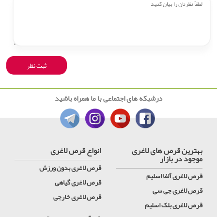
درشبکه های اجتماعی با ما همراه باشید
بهترین قرص های لاغری
انواع قرص لاغری
موجود در بازار
قرص لاغری بدون ورزش
قرص لاغری آلفا اسلیم
قرص لاغری گیاهی
قرص لاغری جی سی
قرص لاغری خارجی
قرص لاغری بلک اسلیم