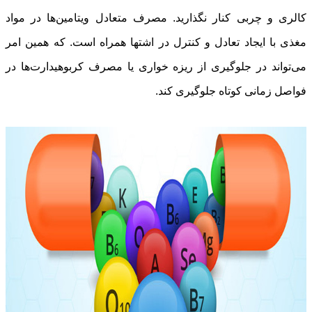
کالری و چربی کنار نگذارید. مصرف متعادل ویتامین‌ها در مواد
مغذی با ایجاد تعادل و کنترل در اشتها همراه است. که همین امر
می‌تواند در جلوگیری از ریزه خواری یا مصرف کربوهیدارت‌ها در
فواصل زمانی کوتاه جلوگیری کند.