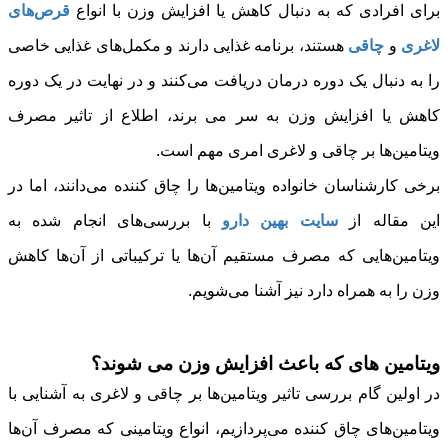
برای افرادی که به دنبال کاهش یا افزایش وزن با انواع
قرص‌های
لاغری
و
چاقی
هستند، برنامه غذایی دارند و مکمل‌های غذایی خاصی
را به دنبال یک دوره درمان دریافت می‌کنند و در نهایت در یک دوره
کاهش یا افزایش وزن به سر می برند، اطلاع از تاثیر مصرف
ویتامین‌ها بر چاقی و لاغری امری مهم است.
برخی کارشناسان خانواده ویتامین‌ها را چاق کننده می‌دانند، اما در
این مقاله از
سایت بهین دارو
با بررسی‌های انجام شده به
ویتامین‌هایی که مصرف مستقیم آن‌ها یا ترکیباتی از آن‌ها کاهش
وزن را به همراه دارد نیز آشنا می‌شویم.
ویتامین های که باعث افزایش وزن می شوند؟
در اولین گام بررسی تاثیر ویتامین‌ها بر چاقی و لاغری به آشنایی با
ویتامین‌های چاق کننده می‌پردازیم، انواع ویتامینی که مصرف آن‌ها