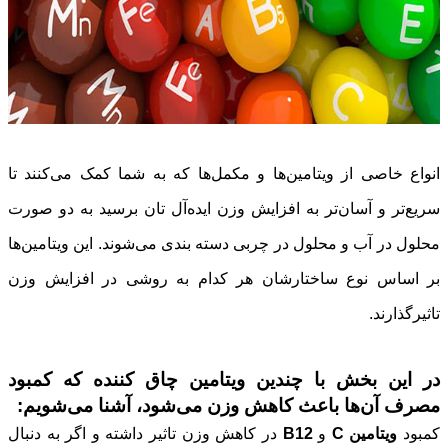
انواع خاصی از ویتامین‌ها و مکمل‌ها که به شما کمک می‌کنند تا
سریع‌تر و آسان‌تر به افزایش وزن ایده‌آل تان برسید به دو صورت
محلول در آب و محلول در چربی دسته بندی می‌شوند. این ویتامین‌ها
بر اساس نوع ساختارشان هر کدام به روشی در افزایش وزن
تاثیرگذارند.
در این بخش با چندین ویتامین چاق کننده که کمبود
مصرف آن‌ها باعث کاهش وزن می‌شود، آشنا می‌شویم:
کمبود
ویتامین C
و
B12
در کاهش وزن تاثیر داشته و اگر به دنبال