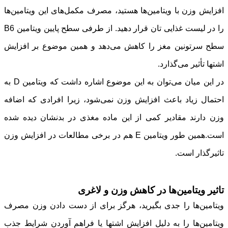
افزایش وزن با ویتامین‌ها هستید، مصرف مکمل‌های این ویتامین‌ها
را در لیست غذایی تان قرار دهید. از طرفی سطح پایین ویتامین B6
سطح سرتونین مغز را کاهش می‌دهد و همین موضوع بر افزایش
اشتها تأثیر می‌گذارد.
در این میان می‌توان به این موضوع اشاره داشت که ویتامین D به
احتمال زیاد باعث افزایش وزن نمی‌شود، زیرا افرادی که اضافه
وزن دارند مقادیر کمی از این ماده مغذی در بدنشان دیده شده
است.همین طور ویتامین E هم در برخی مطالعات در افزایش وزن
تاثیرگذار است.
تاثیر ویتامین‌ها در کاهش وزن و لاغری
ویتامین‌ها را جدی بگیرید، هرگز برای از دست دادن وزن مصرف
ویتامین‌ها را به دلیل افزایش اشتها یا فراهم آوردن شرایط جذب