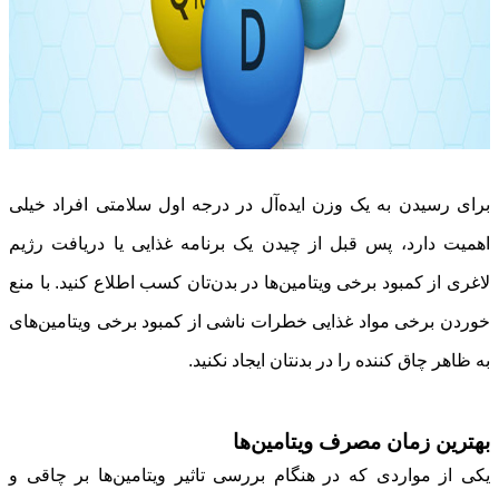
برای رسیدن به یک وزن ایده‌آل در درجه اول سلامتی افراد خیلی
اهمیت دارد، پس قبل از چیدن یک برنامه غذایی یا دریافت رژیم
لاغری از کمبود برخی ویتامین‌ها در بدن‌تان کسب اطلاع کنید. با منع
خوردن برخی مواد غذایی خطرات ناشی از کمبود برخی ویتامین‌های
به ظاهر چاق کننده را در بدنتان ایجاد نکنید.
بهترین زمان مصرف ویتامین‌ها
یکی از مواردی که در هنگام بررسی تاثیر ویتامین‌ها بر چاقی و