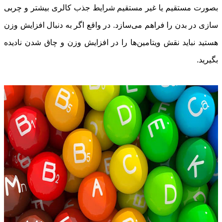
بصورت مستقیم یا غیر مستقیم شرایط جذب کالری بیشتر و چربی
سازی در بدن را فراهم می‌سازد. در واقع اگر به دنبال افزایش وزن
هستید نباید نقش ویتامین‌ها را در افزایش وزن و چاق شدن نادیده
بگیرید.