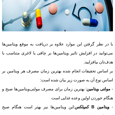
با در نظر گرفتن این موارد علاوه بر دریافت به موقع ویتامین‌ها
می‌توانید در افزایش تاثیر ویتامین‌ها بر چاقی یا لاغری متناسب با
هدف‌تان بیافزایید.
بر اساس تحقیقات انجام شده بهترین زمان مصرف هر ویتامین بر
اساس نوع آن به صورت زیر بیان شده است:
-
مولتی ویتامین
: بهترین زمان برای مصرف مولتی‌ویتامین‌ها صبح و
هنگام خوردن اولین وعده غذایی است
-
ویتامین
B
کمپلکس
:این ویتامین‌ها نیز بهتر است هنگام صبح