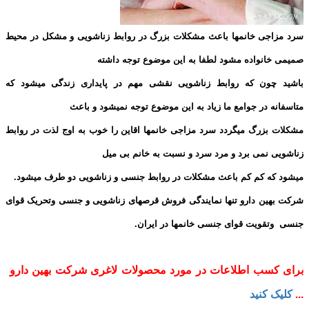
سرد مزاجی خانمها باعث مشکلات بزرگ در روابط زناشویی و مشکل در محیط
صمیمی خانواده مشود لطفا به این موضوع توجه داشته
باشید چون که روابط زناشویی نقشی مهم در پایداری زندگی میشود که
متاسفانه در جوامع ما زیاد به این موضوع توجه نمیشود و باعث
مشکلات بزرگ میگردد سرد مزاجی خانمها اقاین را خوب به اوج لذت در روابط
زناشویی نمی برد و مرد سرد و نسبت به خانم بی میل
میشود که کم کم باعث مشکلات در روابط جنسی و زناشویی دو طرف میشود.
شرکت بهین دارو تنها نمایندگی فروش قرصهای زناشویی و جنسی وتحریک قوای
جنسی وتقویت قوای جنسی خانمها در ایران.
برای کسب اطلاعات در مورد محصولات لاغری شرکت بهین دارو
...
کلیک کنید