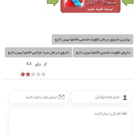
بهترین داروی درمان تقویت جنسی خانمها بهین دارو
داروی تقویت جنسی خانمها بهین دارو
داروی درمان سرد مزاجی خانمها بهین دارو
از
رای
6.3