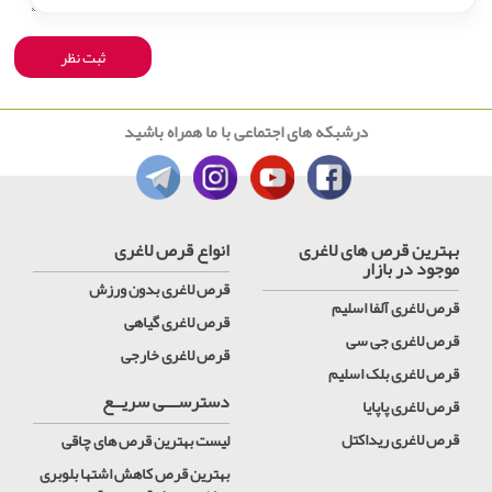
درشبکه های اجتماعی با ما همراه باشید
بهترین قرص های لاغری
انواع قرص لاغری
موجود در بازار
قرص لاغری بدون ورزش
قرص لاغری آلفا اسلیم
قرص لاغری گیاهی
قرص لاغری جی سی
قرص لاغری خارجی
قرص لاغری بلک اسلیم
دسترســـی سریــع
قرص لاغری پاپایا
قرص لاغری ریداکتل
لیست بهترین قرص های چاقی
بهترین قرص کاهش اشتها بلوبری