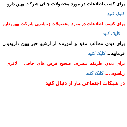
برای کسب اطلاعات در مورد محصولات چاقی شرکت بهین دارو ...
کلیک کنید
برای کسب اطلاعات در مورد محصولات زناشویی شرکت بهین دارو
...
کلیک کنید
برای دیدن مطالب مفید و آموزنده از ارشیو خبر بهین دارودیدن
فرمایید ...
کلیک کنید
برای دیدن طریقه مصرف صحیح قرص های چاقی - لاغری -
زناشویی ...
کلیک کنید
در شبکات اجتماعی مار ار دنبال کنید