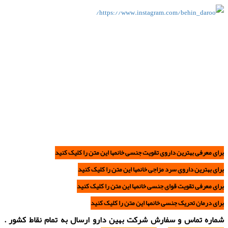
برای معرفی بهترین داروی تقویت جنسی خانمها این متن را کلیک کنید
برای بهترین داروی سرد مزاجی خانمها این متن را کلیک کنید
برای معرفی تقویت قوای جنسی خانمها این متن را کلیک کنید
برای درمان تحریک جنسی خانمها این متن را کلیک کنید
شماره تماس و سفارش شرکت بهین دارو ارسال به تمام نقاط کشور .