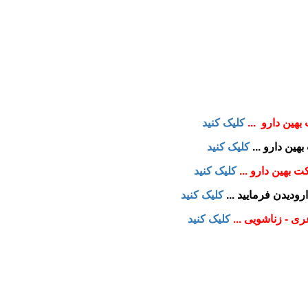
هین دارو ...
کلیک کنید
ین دارو ...
کلیک کنید
بهین دارو ...
کلیک کنید
رودیدن فرمایید ...
کلیک کنید
 - زناشویی ...
کلیک کنید