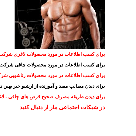
برای کسب اطلاعات در مورد محصولات لاغری شرکت ب
برای کسب اطلاعات در مورد محصولات چاقی شرکت به
برای کسب اطلاعات در مورد محصولات زناشویی شرکت 
برای دیدن مطالب مفید و آموزنده از ارشیو خبر بهین دا
برای دیدن طریقه مصرف صحیح قرص های چاقی - لاغری
در شبکات اجتماعی مار ار دنبال کنید