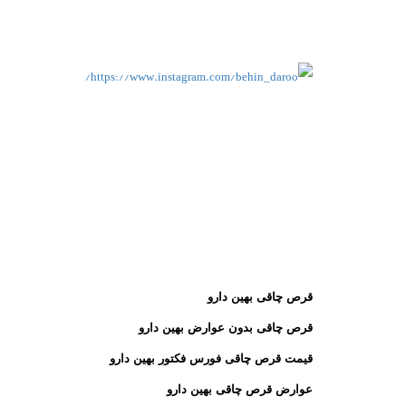
قرص چاقی بهین دارو
قرص چاقی بدون عوارض بهین دارو
قیمت قرص چاقی فورس فکتور بهین دارو
عوارض قرص چاقی بهین دارو