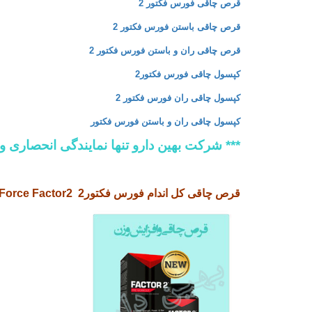
قرص چاقی فورس فکتور 2
قرص چاقی باستن فورس فکتور 2
قرص چاقی ران و باستن فورس فکتور 2
کپسول چاقی فورس فکتور2
کپسول چاقی ران فورس فکتور 2
کپسول چاقی ران و باستن فورس فکتور
***
شرکت بهین دارو تنها نمایندگی انحصاری و
قرص چاقی کل اندام فورس فکتور2 Force Factor2