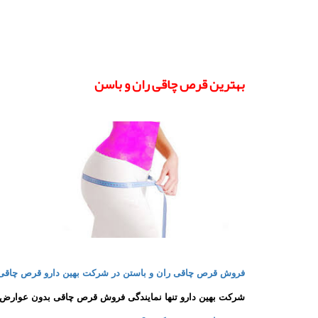
بهترین قرص چاقی ران و باسن
فروش قرص چاقی ران و باستن در شرکت بهین دارو قرص چاق
شرکت بهین دارو تنها نمایندگی فروش قرص چاقی بدون عوارض و