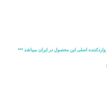
 واردکننده اصلی این محصول در ایران میباشد
***