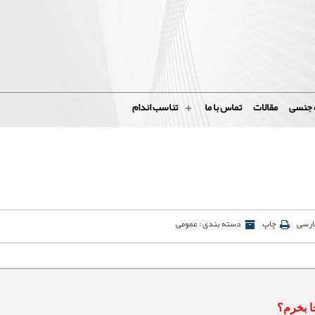
 جنسی
مقالات
تماس با ما
تناسب اندام
فارسی
چاپ
دسته بندی : عمومی
ا بخرم؟