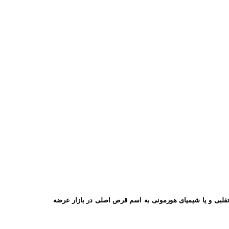
قلبی و یا شیمیای هورمونی به اسم قرص اصلی در بازار عرضه