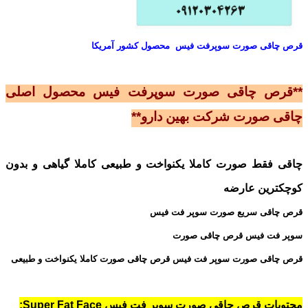
قرص چاقی صورت سوپرفت فیس محصول کشور آمریکا
**قرص چاقی صورت سوپرفت فیس محصول اصلی
چاقی صورت شرکت بهین دارو**
چاقی فقط صورت کاملا یکنواخت و طبیعی کاملا گیاهی و بدون
کوچکترین عارضه
قرص چاقی سریع صورت سوپر فت فیس
سوپر فت فیس قرص چاقی صورت
قرص چاقی صورت سوپر فت فیس قرص چاقی صورت کاملا یکنواخت و طبیعی
محتویات قرص چاقی صورت سوپر فت فیس Super Fat Face: