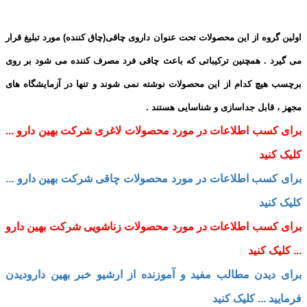
اولین گروه از این محصولات تحت عنوان داروی چاقی(چاق کننده) مورد تبلیغ قرار
می گیرد . همچنین ترکیباتی که باعث چاقی فرد مصرف کننده می شود بر روی
برچسب هیچ کدام از این محصولات نوشته نمی شوند و تنها در آزمایشگاه های
مجهز ، قابل جداسازی و شناسایی هستند .
برای کسب اطلاعات در مورد محصولات لاغری شرکت بهین دارو ...
کلیک کنید
برای کسب اطلاعات در مورد محصولات چاقی شرکت بهین دارو ...
کلیک کنید
برای کسب اطلاعات در مورد محصولات زناشویی شرکت بهین دارو
... کلیک کنید
برای دیدن مطالب مفید و آموزنده از ارشیو خبر بهین دارودیدن
فرمایید ... کلیک کنید