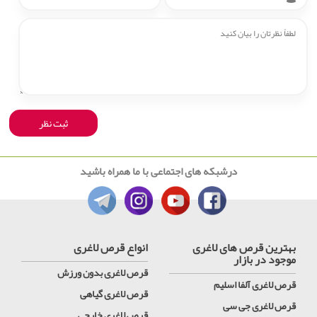
درشبکه های اجتماعی با ما همراه باشید
بهترین قرص های لاغری
انواع قرص لاغری
موجود در بازار
قرص لاغری بدون ورزش
قرص لاغری آلفا اسلیم
قرص لاغری گیاهی
قرص لاغری جی سی
قرص لاغری خارجی