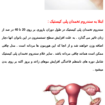
ابتلا به سندروم تخمدان پلی کیستیک :
سندروم تخمدان پلی کیستیک در طول دوران باروری بر روی 20 تا 40 در صد از
زنان تاثیر می گذارد . به علت افزایش سطح تستسترون در این بانوان انها دچار
اضافه وزن خواهند شد و از انجا که این هورمون ها مردانه است . مدل چاقی
ممکن است همانند چاقی مردانه باشد . سایر علام سندروم تخمدان پلی کیستیک
شامل دوره های نامنظم قاعدگی افزایش موهای زاعد و بروز اکنه بر روی بدن
میشود .