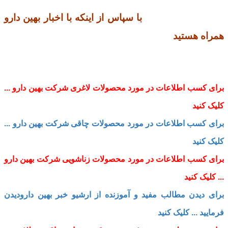
با سپاس از اینکه با اخبار بهین دارو
همراه هستید
برای کسب اطلاعات در مورد محصولات لاغری شرکت بهین دارو ...
کلیک کنید
برای کسب اطلاعات در مورد محصولات چاقی شرکت بهین دارو ...
کلیک کنید
برای کسب اطلاعات در مورد محصولات زناشویی شرکت بهین دارو
... کلیک کنید
برای دیدن مطالب مفید و آموزنده از ارشیو خبر بهین دارودیدن
فرمایید ... کلیک کنید