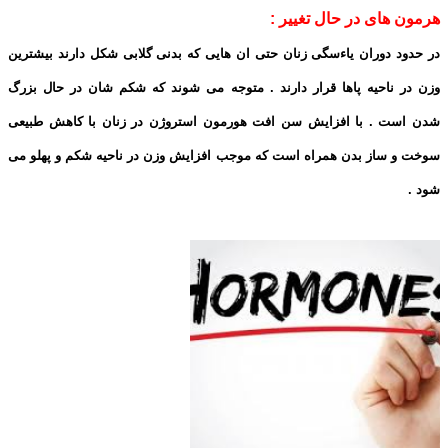
هرمون های در حال تغییر :
در حدود دوران یاءسگی زنان حتی ان هایی که بدنی گلابی شکل دارند بیشترین
وزن در ناحیه پاها قرار دارند . متوجه می شوند که شکم شان در حال بزرگ
شدن است . با افزایش سن افت هورمون استروژن در زنان با کاهش طبیعی
سوخت و ساز بدن همراه است که موجب افزایش وزن در ناحیه شکم و پهلو می
شود .