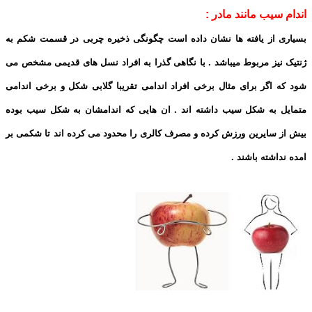
اندام سیب مانند مادر :
بسیاری از یافته ها نشان داده است چگونگی ذخیره چربی در قسمت شکم به
ژنتیک نیز مربوط میباشد . با نگاهی گذرا به افراد نسل های قدیمی مشخص می
شود که اگر برای مثال برخی افراد اندامی تقریبا گلابی شکل و برخی اندامی
متمایل به شکل سیب داشته اند . ان هایی که اندامشان به شکل سیب بوده
بیش از سایرین ورزش کرده و مصرف کالری را محدود می کرده اند تا شکمی بر
امده نداشته باشند .