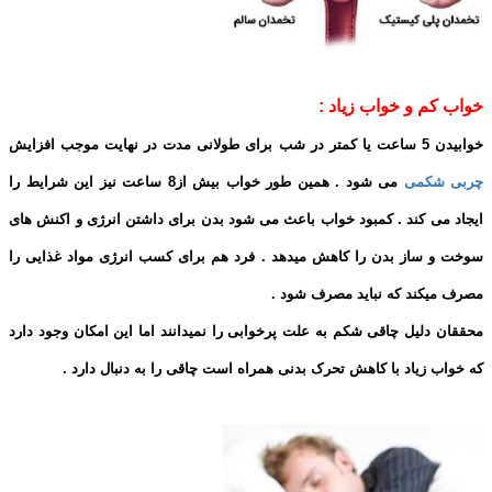
خواب کم و خواب زیاد :
خوابیدن 5 ساعت یا کمتر در شب برای طولانی مدت در نهایت موجب افزایش
چربی شکمی
می شود . همین طور خواب بیش از8 ساعت نیز این شرایط را
ایجاد می کند . کمبود خواب باعث می شود بدن برای داشتن انرژی و اکنش های
سوخت و ساز بدن را کاهش میدهد . فرد هم برای کسب انرژی مواد غذایی را
مصرف میکند که نباید مصرف شود .
محققان دلیل چاقی شکم به علت پرخوابی را نمیدانند اما این امکان وجود دارد
که خواب زیاد با کاهش تحرک بدنی همراه است چاقی را به دنبال دارد .