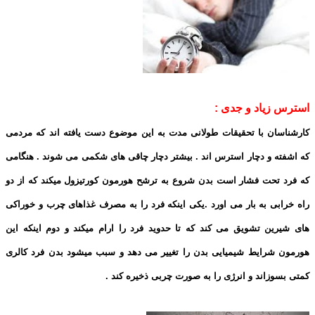
استرس زیاد و جدی :
کارشناسان با تحقیقات طولانی مدت به این موضوع دست یافته اند که مردمی
که اشفته و دچار استرس اند . بیشتر دچار چاقی های شکمی می شوند . هنگامی
که فرد تحت فشار است بدن شروع به ترشح هورمون کورتیزول میکند که از دو
راه خرابی به بار می اورد .یکی اینکه فرد را به مصرف غذاهای چرب و خوراکی
های شیرین تشویق می کند که تا حدوید فرد را ارام میکند و دوم اینکه این
هورمون شرایط شیمیایی بدن را تغییر می دهد و سبب میشود بدن فرد کالری
کمتی بسوزاند و انرژی را به صورت چربی ذخیره کند .