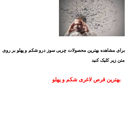
برای مشاهده بهترین محصولات چربی سوز درو شکم و پهلو بر روی
متن زیر کلیک کنید
بهترین قرص لاغری شکم و پهلو