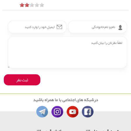
درشبکه های اجتماعی با ما همراه باشید