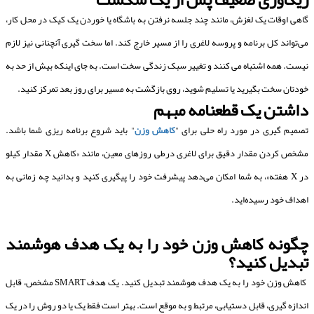
گاهی اوقات یک لغزش، مانند چند جلسه نرفتن به باشگاه یا خوردن یک کیک در محل کار،
می‌تواند کل برنامه و پروسه لاغری را از مسیر خارج کند. اما سخت گیری آنچنانی نیز لازم
نیست. همه اشتباه می کنند و تغییر سبک زندگی سخت است. به جای اینکه بیش از حد به
خودتان سخت بگیرید یا تسلیم شوید، روی بازگشت به مسیر برای روز بعد تمرکز کنید.
داشتن یک قطعنامه مبهم
تصمیم گیری در مورد راه حلی برای "
کاهش وزن
" باید شروع برنامه ریزی شما باشد.
مشخص کردن مقدار دقیق برای لاغری درطی روزهای معین، مانند «کاهش X مقدار کیلو
در X هفته»، به شما امکان می‌دهد پیشرفت خود را پیگیری کنید و بدانید چه زمانی به
اهداف خود رسیده‌اید.
چگونه کاهش وزن خود را به یک هدف هوشمند
تبدیل کنید؟
کاهش وزن خود را به یک هدف هوشمند تبدیل کنید. یک هدف SMART مشخص، قابل
اندازه گیری، قابل دستیابی، مرتبط و به موقع است. بهتر است فقط یک یا دو روش را در یک