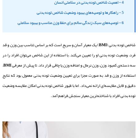
4 - اهمیت شاخص توده بدنی در سلامتی انسان
5 - راهکارها و توصیه‌های بهبود وضعیت شاخص توده بدنی
6 - توصیه‌های سبک زندگی سالم برای حفظ وزن مناسب و بهبود سلامتی
شاخص توده بدنی (
BMI
) یک معیار آسان و سریع است که بر اساس تناسب بین وزن و قد
فرد، وضعیت توده بدنی او را تعیین می‌کند. با استفاده از این شاخص می‌توان افراد را در
سه دسته‌ی کمبود وزن، وزن نرمال و اضافه وزن یا چاقی قرار داد. تا پیش از معرفی
BMI
،
استفاده از وزن و قد به صورت مجزا برای تعیین وضعیت توده بدنی معمول بود که نتایج
دقیق و قابل مقایسه‌ای ارائه نمی‌داد. اما با ظهور شاخص توده بدنی امکان مقایسه وضعیت
توده بدنی افراد با شناخته‌ترین معیار سنجش فراهم آمد.