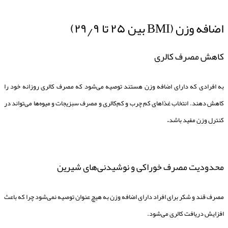
اضافه وزن (BMI بین ۲۵ تا ۲۹٫۹)
کاهش مصرف کالری
به افرادی که دارای اضافه وزن هستند توصیه می‌شود که مصرف کالری روزانه خود را
کاهش دهند. انتخاب غذاهای کم چرب و کم‌کالری و مصرف سبزیجات و میوه‌ها می‌تواند در
کنترل وزن مفید باشد
.
محدودیت مصرف خوراکی و نوشیدنی‌های شیرین
مصرف قند و شکر برای افراد دارای اضافه وزن به هیچ عنوان توصیه نمی‌شود چرا که باعث
افزایش دریافت کالری می‌شود.