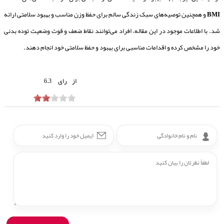
BMI
و همچنین توصیه‌های سبک زندگی سالم برای حفظ وزن مناسب و بهبود سلامتی ارائه
شد. با اطلاعات موجود در این مقاله، افراد می‌توانند نقاط ضعف و قوت وضعیت توده بدنی
خود را مشخص کرده و اقدامات مناسبی برای بهبود و حفظ سلامتی خود انجام دهند.
از
رای
6.3