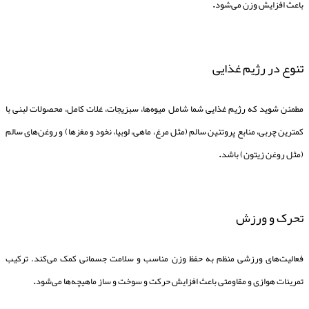
باعث افزایش وزن می‌شود
.
تنوع در رژیم غذایی
مطمئن شوید که رژیم غذایی شما شامل میوه‌ها، سبزیجات، غلات کامل، محصولات لبنی با
کمترین چربی، منابع پروتئین سالم (مثل مرغ، ماهی، لوبیا، نخود و مغزها) و روغن‌های سالم
(مثل روغن زیتون) باشد
.
تحرک و ورزش
فعالیت‌های ورزشی منظم به حفظ وزن مناسب و سلامت جسمانی کمک می‌کند. ترکیب
تمرینات هوازی و مقاومتی باعث افزایش حرکت و سوخت و ساز ماهیچه‌ها می‌شود
.