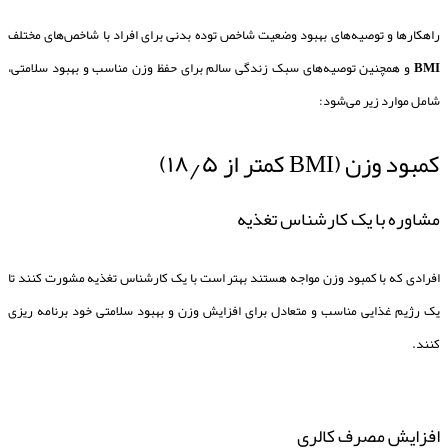
راهکارها و توصیه‌های بهبود وضعیت شاخص توده بدنی برای افراد با شاخص‌های مختلف
BMI
و همچنین توصیه‌های سبک زندگی سالم برای حفظ وزن مناسب و بهبود سلامتی،
شامل موارد زیر می‌شود:
کمبود وزن (BMI کمتر از ۱۸٫۵)
مشاوره با یک کارشناس تغذیه
افرادی که با کمبود وزن مواجه هستند بهتر است با یک کارشناس تغذیه مشورت کنند تا
یک رژیم غذایی مناسب و متعادل برای افزایش وزن و بهبود سلامتی خود برنامه ریزی
کنند.
افزایش مصرف کالری