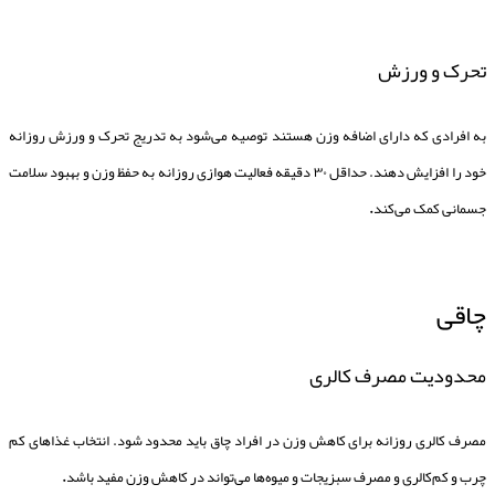
تحرک و ورزش
به افرادی که دارای اضافه وزن هستند توصیه می‌شود به تدریج تحرک و ورزش روزانه
خود را افزایش دهند. حداقل ۳۰ دقیقه فعالیت هوازی روزانه به حفظ وزن و بهبود سلامت
جسمانی کمک می‌کند
.
چاقی
محدودیت مصرف کالری
مصرف کالری روزانه برای کاهش وزن در افراد چاق باید محدود شود. انتخاب غذاهای کم
چرب و کم‌کالری و مصرف سبزیجات و میوه‌ها می‌تواند در کاهش وزن مفید باشد
.