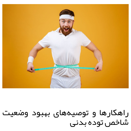
راهکارها و توصیه‌های بهبود وضعیت
شاخص توده بدنی