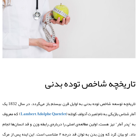
تاریخچه شاخص توده بدنی
تاریخچه توسعه شاخص توده بدنی به اوایل قرن بیستم باز می‌گردد. در سال 1832 یک
آمار شناس بلژیکی به نام لمبرت آدولف کوتله (
Lambert Adolphe Quetelet
) که معروف
به "پدر آمار" نیز هست، اولین مطالعه‌ی اصلی را درباره‌ی رابطه وزن و قد انسان‌ها انجام
داد. او بیان کرد که وزن بدن به توان قد درجه ۲ متناسب است. این ایده پس از مرگ