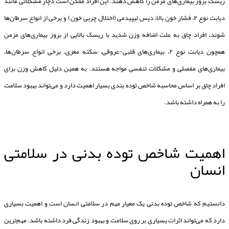
ریسک بروز بیماری‌های مزمن را کاهش دهند. این افراد ممکن است دچار مشکلاتی مانند
دیابت نوع ۲، فشار خون بالا، دیس لیپیدمی (اختلال چربی خون) و برخی از انواع سرطان‌ها
شوند
.
افراد چاق به علت اضافه وزن شدید با ریسک بالایی از بروز بیماری‌های مزمن
همچون دیابت نوع ۲، بیماری‌های قلبی-عروقی، سکته مغزی، برخی انواع سرطان‌ها،
بیماری‌های مفصلی و مشکلات تنفسی مواجه هستند. به همین دلیل کاهش وزن برای
افراد چاق بر اساس محاسبه شاخص توده بندی بسیار اهمیت دارد و می‌تواند بهبود سلامت
را به همراه داشته باشد.
اهمیت شاخص توده بدنی در سلامتی
انسان
دانستیم که شاخص توده بدنی یک معیار مهم در سلامتی انسان است و اهمیت بسیاری
دارد که می‌تواند اثرات بسیاری بر روی سلامت و بهبود زندگی فرد داشته باشد. مهم‌ترین