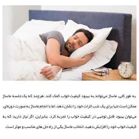
به طور کلی، ماساژ می‌تواند به بهبود کیفیت خواب کمک کند. هرچند که یک جلسه ماساژ
ممکن است تنها برای یک شب اثرات خود را نشان دهد، اما با انجام ماساژ به صورت دوره‌ای،
می‌توان بهبود قابل توجهی در کیفیت خواب را تجربه کرد. بنابراین، اگر نیاز دارید که به
کیفیت خواب خود را افزایش دهید، انتخاب ماساژ یکی از راه حل های مناسب و موثر است.