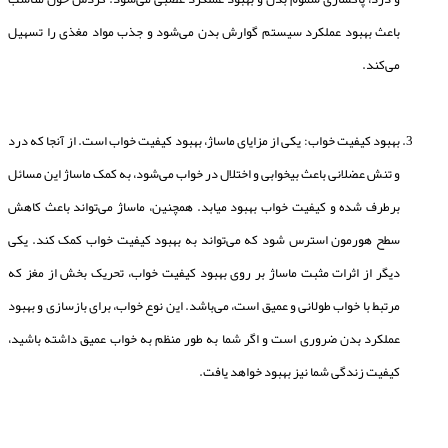
باعث بهبود عملکرد سیستم گوارش بدن می‌شود و جذب مواد مغذی را تسهیل
می‌کند.
بهبود کیفیت خواب: یکی از مزایای ماساژ، بهبود کیفیت خواب است. از آنجا که درد
و تنش عضلانی باعث بیخوابی و اختلال در خواب می‌شود، به کمک ماساژ این مسائل
برطرف شده و کیفیت خواب بهبود میابد. همچنین، ماساژ می‌تواند باعث کاهش
سطح هورمون استرس شود که می‌تواند به بهبود کیفیت خواب کمک کند. یکی
دیگر از اثرات مثبت ماساژ بر روی بهبود کیفیت خواب، تحریک بخش از مغز که
مرتبط با خواب طولانی و عمیق است، می‌باشد. این نوع خواب، برای بازسازی و بهبود
عملکرد بدن ضروری است و اگر شما به طور منظم به خواب عمیق داشته باشید،
کیفیت زندگی شما نیز بهبود خواهد یافت.