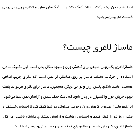
اندام‌های بدن، به حرکت عضلات کمک کند و باعث کاهش سایز و اندازه چربی در برخی
قسمت های بدن می‌شود.
ماساژ لاغری چیست؟
ماساژ لاغری یک روش طبیعی برای کاهش وزن و بهبود شکل بدن است. این تکنیک شامل
استفاده از حرکات مختلف ماساژ بر روی مناطقی از بدن است که دارای چربی اضافی
هستند، مانند شکم، باسن، ران و نواحی دیگر. همچنین، ماساژ برای لاغری می‌تواند باعث
بهبود جریان خون و اکسیژن در بدن شود که باعث خنک شدن و آرامش بدن شما می‌شود.
این نوع ماساژ، علاوه بر کاهش وزن و چربی، می‌تواند به شما کمک کند تا احساس خستگی و
فشار روزانه را کمتر کنید و احساس رضایت و آرامش بیشتری داشته باشید. در کل،
ماساژ لاغری یک روش طبیعی و سالم برای کمک به بهبود جسمانی و روحی شما است.