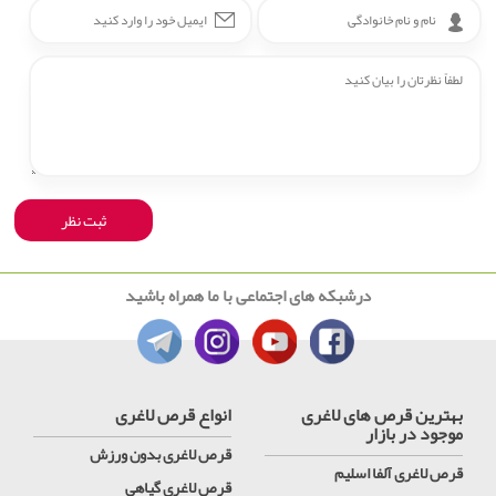
درشبکه های اجتماعی با ما همراه باشید
بهترین قرص های لاغری
انواع قرص لاغری
موجود در بازار
قرص لاغری بدون ورزش
قرص لاغری آلفا اسلیم
قرص لاغری گیاهی