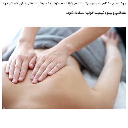
روغن‌های مختلفی انجام می‌شود و می‌تواند به عنوان یک روش درمانی برای کاهش درد
عضلانی و بهبود کیفیت خواب استفاده شود.