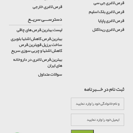
قرص لاغری جی سی
قرص لاغری خارجی
قرص لاغری بلک اسلیم
دسترســـی سریــع
قرص لاغری پاپایا
قرص لاغری ریداکتل
لیست بهترین قرص های چاقی
بهترین قرص کاهش اشتها بلوبری
ساخت برزیل قویترین قرص
کاهش اشتها و چربی سوزی سریع
بهترین قرص لاغری در داروخانه
های ایران
سوالات متداول
ثبت نام در خـــبرنامه