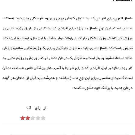
ماساژ لاغری برای افرادی که به دنبال کاهش چربی و بهبود فرم کلی بدن خود هستند،
مناسب است. این نوع ماساژ به ویژه برای افرادی که به تنهایی از طریق رژیم غذایی و
ورزش در کاهش وزن مشکل دارند، می‌تواند موثر باشد. با این حال، توجه به این نکته
ضروری است که ماساژ لاغری نباید به عنوان جایگزینی برای یک رژیم غذایی سالم و ورزش
منظم استفاده شود و بهتر است به عنوان یک درمان مکمل در کنار ورزش و رژیم غذایی به
کار رود. علاوه بر این، افرادی که دارای شرایط یا آسیب‌های پزشکی خاص هستند، ممکن
است کاندیدای مناسبی برای این نوع ماساژ نباشند و همیشه باید قبل از امتحان هر گونه
درمان جدید، با پزشک خود مشورت کنند.
از
رای
6.3