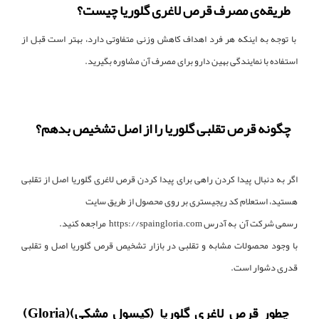
طریقه‌ی مصرف قرص لاغری گلوریا چیست؟
با توجه به اینکه هر فرد اهداف کاهش وزنی متفاوتی دارد، بهتر است قبل از
استفاده با نمایندگی بهین دارو برای مصرف آن مشاوره بگیرید.
چگونه قرص تقلبی گلوریا را از اصل تشخیص بدهم؟
اگر به دنبال پیدا کردن راهی برای پیدا کردن قرص لاغری گلوریا اصل از تقلبی
هستید، استعلام کد ریجیستری بر روی محصول از طریق سایت
رسمی شرکت آن به آدرس https://spaingloria.com مراجعه کنید.
با وجود محصولات مشابه و تقلبی در بازار تشخیص قرص گلوریا اصل و تقلبی
قدری دشوار است.
چطور قرص لاغری گلوریا (کپسول‌ مشکی)(Gloria)