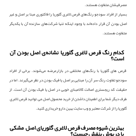
مصرفیشان متفاوت هستند.
بسیار از افراد سودجو رنگ‌های قرص لاغری گلوریا را فاکتوری مبنا بر اصل و غیر
اصل بودن آن قرار داده‌اند با وجود اینکه تنها شرکت‌های سازنده آن با یکدیگر
متفاوت هستند.
کدام رنگ قرص لاغری گلوریا نشانه‌ی اصل بودن آن
است؟
قرص های گلوریا با رنگ‌های مختلفی در بازارعرضه می‌شوند. برخی از افراد
سودجو تفاوت رنگ سر آن را مبنایی بر اصل یا فیک بودن در نظر می‌گیرند. اما در
حقیقت کد ریجستری اصالت کالامبنای خوبی در اصل یا فیک بودن آن است. از
طرف دیگر شما برای اطمینان داشتن از خرید محصول اصل می توانید قرص لاغری
گلوریا را از شرکت معتبر و وب سایت بهین دارو خریداری کنید.
بهترین شیوه مصرف قرص لاغری گلوریای اصل مشکی
با درپوش بنفش چیست؟