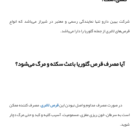
شرکت بهین دارو تنها نمایندگی رسمی و معتبر در شیراز می‌باشد که انواع
قرص‌های لاغری از جمله گلوریا را دارا می‌باشد.
آیا مصرف قرص گلوریا باعث سکته و مرگ می‌شود؟
در صورت مصرف مداوم و اصل نبودن این
قرص لاغری
، مصرف کننده ممکن
است به سرطان، خون ریزی مغزی، مسمومیت، آسیب کلیه و کبد و حتی مرگ دچار
شوید.