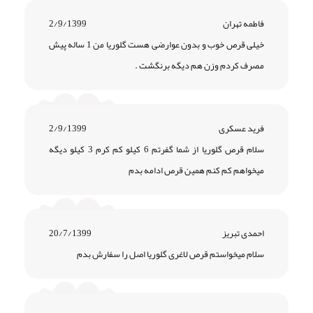
فاطمه تهران
2/9/1399
خیلی قرص خوب و بدون عوارضی هست گلوریا من 1 ساله پیش
مصرف کردم وزن هم دیگه برنگشت .
فرید عسکری
2/9/1399
سلام قرص گلوریا از شما گفرتم 6 کیلو کم کرم 3 کیلو دیگه
میخواهم کم کنم همین قرص ادامه بدم
احمدی تبریز
20/7/1399
سلام میخواستم قرص لاغری گلوریا اصل را سفارش بدم