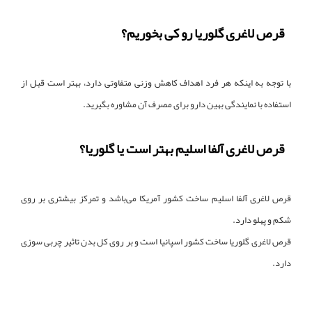
قرص لاغری گلوریا رو کی بخوریم؟
با توجه به اینکه هر فرد اهداف کاهش وزنی متفاوتی دارد، بهتر است قبل از
استفاده با نمایندگی بهین دارو برای مصرف آن مشاوره بگیرید.
قرص لاغری آلفا اسلیم بهتر است یا گلوریا؟
قرص لاغری آلفا اسلیم ساخت کشور آمریکا می‌باشد و تمرکز بیشتری بر روی
شکم و پهلو دارد.
قرص لاغری گلوریا ساخت کشور اسپانیا است و بر روی کل بدن تاثیر چربی سوزی
دارد.