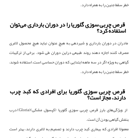
خطر سقط جنین را به همراه دارد.
قرص چربی سوزی گلوریا را در دوران بارداری می‌توان
استفاده کرد؟
مادران در دوران بارداری و شیردهی به هیچ عنوان نباید هیچ محصول لاغری
مصرف کنند اجازه دهند روند طبیعی دراین دوران طی شود. برخی از ترکیبات
گیاهی به ویژه اگر در سه ماهه ابتدایی که دوران حساسی است، استفاده شوند،
خطر سقط جنین را به همراه دارد.
قرص چربی سوزی گلوریا برای افرادی که کبد چرب
دارند، مجاز است؟
از ویژگی‌های بارز قرص چربی سوزی گلوریا (کپسول‌ مشکی)(Gloria) درب
بنفش گیاهی بودن آن است.
معمولا افرادی که بیماری کبد چرب دارند و تصمیم به لاغری دارند، بهتر است