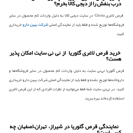
درب بنفش را از دیجی کالا بخرم؟
قرص لاغری Gloria در سایت دیجی کالا به دلیل واردات کم محصول در سایر
فروشگاه‌ها توزیع شده و فقط باید از نمایندگی اصلی
شرکت بهین دارو
خریداری
کنید.
خرید قرص لاغری گلوریا از نی نی سایت امکان پذیر
هست؟
قرص گلوریا نی‌نی سایت به دلیل واردات کم محصول در سایر فروشگاه‌ها و
داروخانه‌ها توزیع نشده و فقط باید از نمایندگی اصلی شرکت بهین دارو خریداری
کنید. در نی‌نی سایت شما فقط می‌توانید از نظرات افرادی که از این قرص لاغری
استفاده کرده‌اند بهره ببرید.
نمایندگی قرص گلوریا در شیراز، تهران،اصفهان چه
کسی است؟