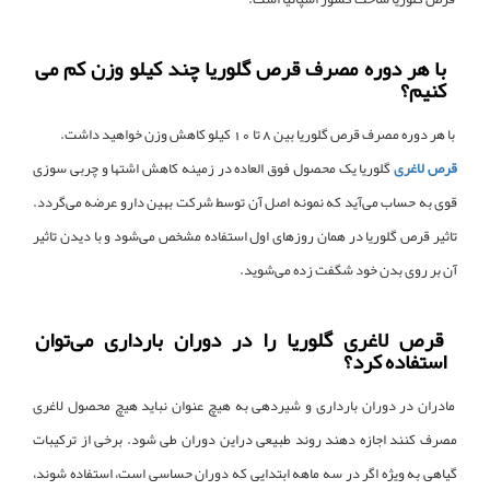
با هر دوره مصرف قرص گلوریا چند کیلو وزن کم می
کنیم؟
با هر دوره مصرف قرص گلوریا بین 8 تا 10 کیلو کاهش وزن خواهید داشت.
قرص لاغری
گلوریا یک محصول فوق العاده در زمینه کاهش اشتها و چربی سوزی
قوی به حساب می‌آید که نمونه اصل آن توسط شرکت بهین دارو عرضه می‌گردد.
تاثیر قرص گلوریا در همان روزهای اول استفاده مشخص می‌شود و با دیدن تاثیر
آن بر روی بدن خود شگفت زده می‌شوید.
قرص لاغری گلوریا را در دوران بارداری می‌توان
استفاده کرد؟
مادران در دوران بارداری و شیردهی به هیچ عنوان نباید هیچ محصول لاغری
مصرف کنند اجازه دهند روند طبیعی دراین دوران طی شود. برخی از ترکیبات
گیاهی به ویژه اگر در سه ماهه ابتدایی که دوران حساسی است، استفاده شوند،