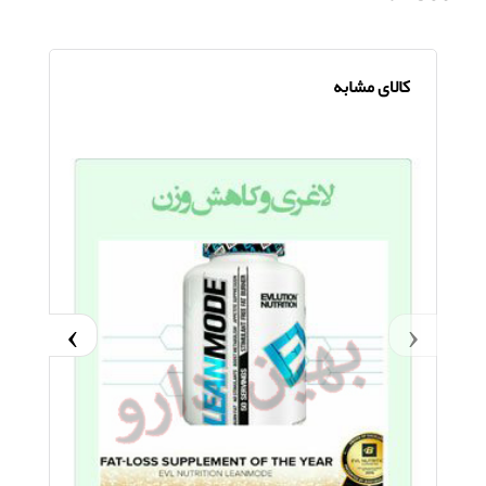
کالای مشابه
›
‹