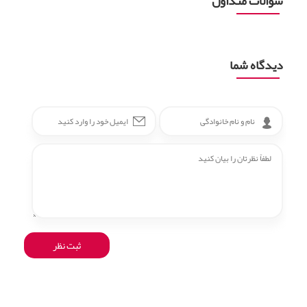
سوالات متداول
دیدگاه شما