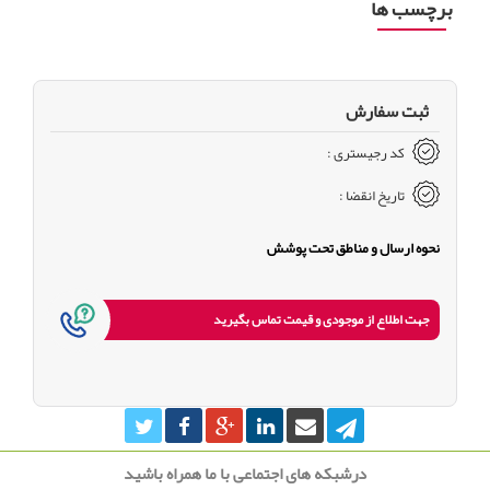
برچسب ها
ثبت سفارش
کد رجیستری :
تاریخ انقضا :
نحوه ارسال و مناطق تحت پوشش
جهت اطلاع از موجودی و قیمت تماس بگیرید
درشبکه های اجتماعی با ما همراه باشید