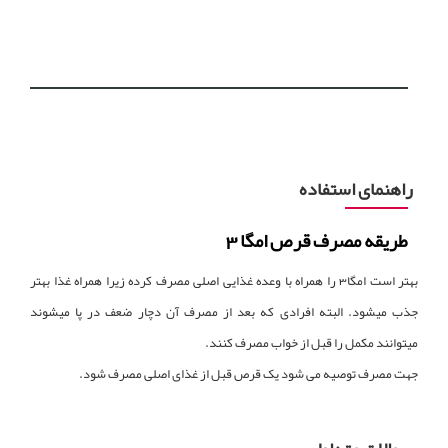
راهنمای استفاده
طریقه مصرف قرص امگا 3
بهتر است امگا3 را همراه با وعده غذایی اصلی مصرف کرده زیرا همراه غذا بهتر
جذب میشود. البته افرادی که بعد از مصرف آن دچار ضعف در پا میشوند
میتوانند مکمل را قبل از خواب مصرف کنند.
جهت مصرف توصیه می شود یک قرص قبل از غذای اصلی مصرف شود.