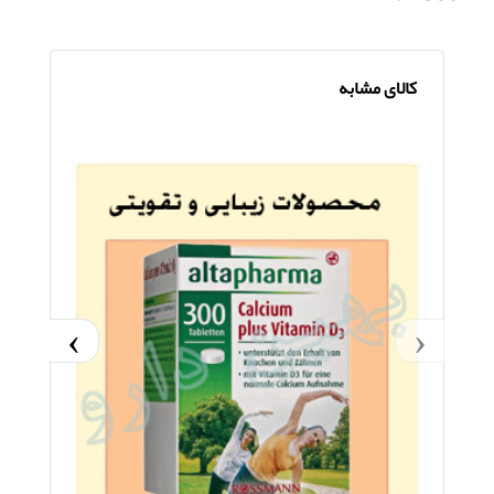
کالای مشابه
›
‹