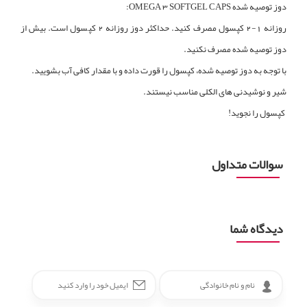
دوز توصیه شده OMEGA 3 SOFTGEL CAPS:
روزانه 1-2 کپسول مصرف کنید. حداکثر دوز روزانه 2 کپسول است. بیش از
دوز توصیه شده مصرف نکنید.
با توجه به دوز توصیه شده، کپسول را قورت داده و با مقدار کافی آب بشویید.
شیر و نوشیدنی های الکلی مناسب نیستند.
کپسول را نجوید!
سوالات متداول
دیدگاه شما