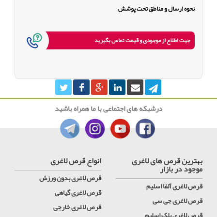
نحوه ارسال و مناطق تحت پوشش
جهت اطلاع از موجودی و قیمت تماس بگیرید
درشبکه های اجتماعی با ما همراه باشید
بهترین قرص های لاغری
انواع قرص لاغری
موجود در بازار
قرص لاغری بدون ورزش
قرص لاغری آلفا اسلیم
قرص لاغری گیاهی
قرص لاغری جی سی
قرص لاغری خارجی
قرص لاغری بلک اسلیم