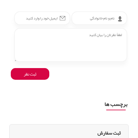
برچسب ها
ثبت سفارش