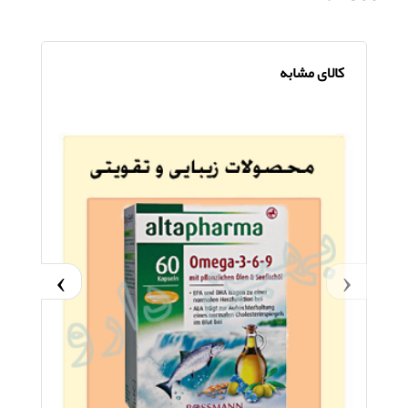
کالای مشابه
›
‹