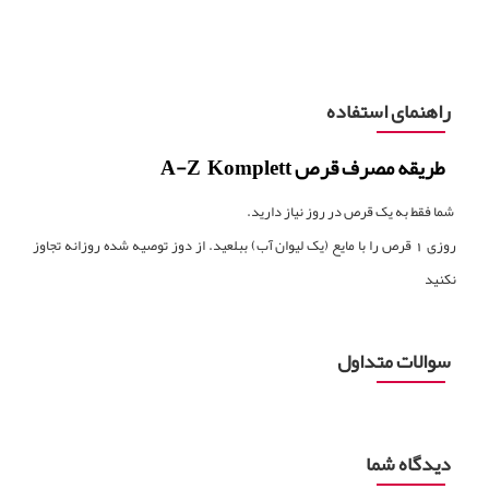
راهنمای استفاده
طریقه مصرف قرص A-Z Komplett
شما فقط به یک قرص در روز نیاز دارید.
روزی 1 قرص را با مایع (یک لیوان آب) ببلعید. از دوز توصیه شده روزانه تجاوز
نکنید
سوالات متداول
دیدگاه شما