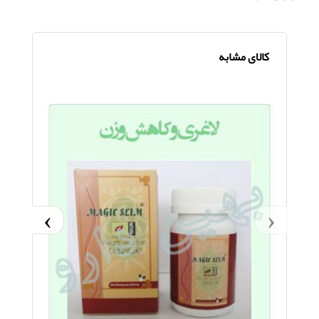
کالای مشابه
›
‹