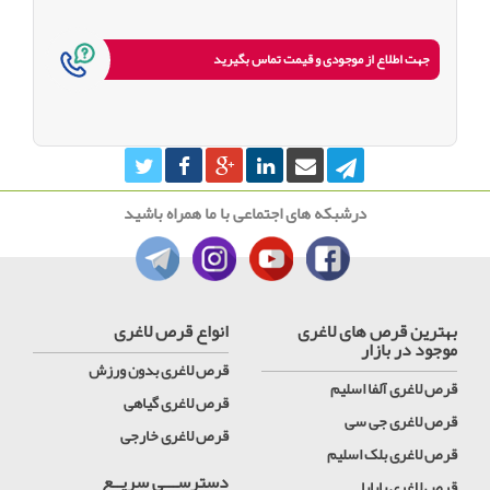
جهت اطلاع از موجودی و قیمت تماس بگیرید
درشبکه های اجتماعی با ما همراه باشید
بهترین قرص های لاغری
انواع قرص لاغری
موجود در بازار
قرص لاغری بدون ورزش
قرص لاغری آلفا اسلیم
قرص لاغری گیاهی
قرص لاغری جی سی
قرص لاغری خارجی
قرص لاغری بلک اسلیم
دسترســـی سریــع
قرص لاغری پاپایا