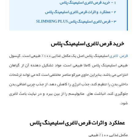
1 - خرید قرص لاغری اسلیمینگ پلاس
2 - عملکرد و اثرات قرص لاغری اسلیمینگ پلاس
3 - قرص لاغری اسلیمینگ پلاس SLIMMING PLUS
خرید قرص لاغری اسلیمینگ پلاس
قرص لاغری
اسلیمینگ پلاس اصل یک مکمل غذایی 100٪ طبیعی است. کپسول
طبیعی اسلیمینگ پلاس کاملا طبیعی است، مواد تشکیل دهنده آن از گیاهان
انتزاعی می باشد، بنابراین حاوی میرکو عناصر مختلفی است که می تواند ترشحات
داخلی بدن را تنظیم کند، جذب انرژی را کاهش دهد، از جذب چربی اضافی بدن
جلوگیری کند، انباشت های متابولیسم را از بین ببرد و در نهایت باعث لاغری
شود.
عملکرد و اثرات قرص لاغری اسلیمینگ پلاس
مکمل غذایی 100٪ طبیعی