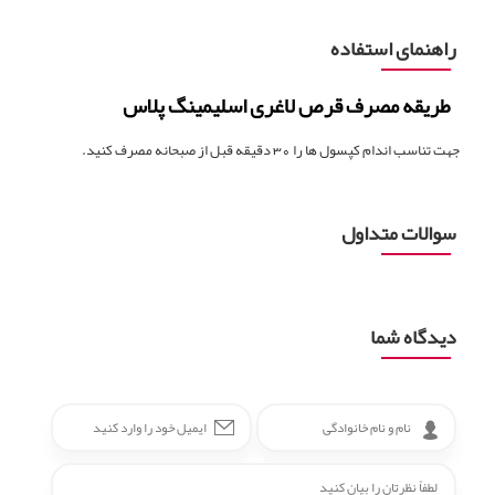
راهنمای استفاده
طریقه مصرف قرص لاغری اسلیمینگ پلاس
جهت تناسب اندام کپسول ها را 30 دقیقه قبل از صبحانه مصرف کنید.
سوالات متداول
دیدگاه شما