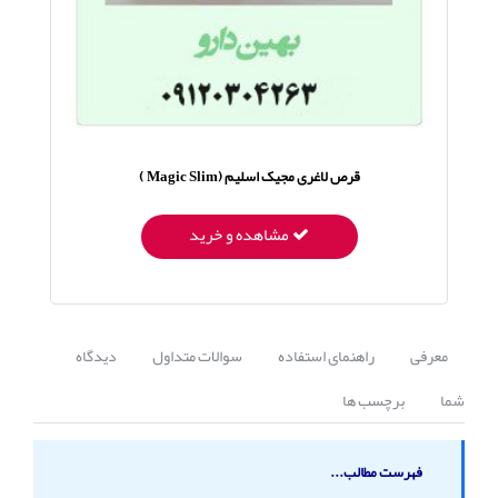
قرص لاغری مجیک اسلیم (Magic Slim )
مشاهده و خرید
معرفی
راهنمای استفاده
سوالات متداول
دیدگاه
شما
برچسب ها
فهرست مطالب...