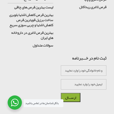
قرص لاغری ریداکتل
لیست بهترین قرص های چاقی
بهترین قرص کاهش اشتها بلوبری
ساخت برزیل قویترین قرص
کاهش اشتها و چربی سوزی سریع
بهترین قرص لاغری در داروخانه
های ایران
سوالات متداول
ثبت نام در خـــبرنامه
با کارشناسان ما در تماس باشید