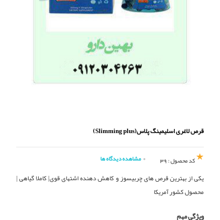
قرص لاغری اسلیمینگ پلاس(Slimming plus)
مشاهده دیدگاه ها
کد محصول : 39
یکی از بهترین قرص های چربیسوز و کاهش دهنده اشتهای قوی| کاملا گیاهی |
محصول کشور آمریکا
ویژگی مهم