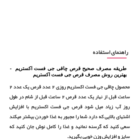
راهنمای استفاده
طریقه مصرف صحیح قرص چاقی جی فست اکستریم -
بهترین روش مصرف قرص جی فست اکستریم
محصول چاقی جی فست اکستریم روزی 2 عدد قرص یک عدد 2
ساعت قبل از نهار یک عدد قرص 2 ساعت قبل از
شام در طول
روز آب زیاد میل شود قرص جی فست اکستریم با افزایش
اشتهای بالایی که دارد شما را مجبور به غذا
خوردن بیشتر میکند
سعی کنید که گرسنه نمانید و غذا را کامل نوش جان کنید که
سایز و افزایش وزن خوبی بگیرید.