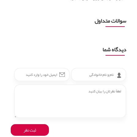
سوالات متداول
دیدگاه شما