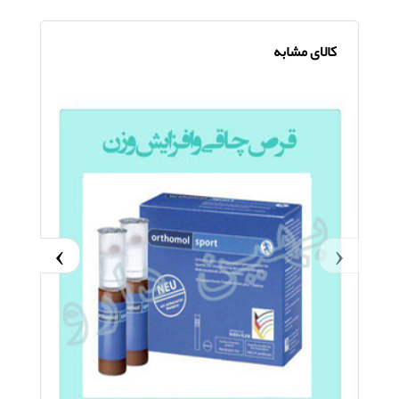
کالای مشابه
›
‹