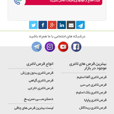
جهت اطلاع از موجودی و قیمت تماس بگیرید
درشبکه های اجتماعی با ما همراه باشید
بهترین قرص های لاغری
انواع قرص لاغری
موجود در بازار
قرص لاغری بدون ورزش
قرص لاغری آلفا اسلیم
قرص لاغری گیاهی
قرص لاغری جی سی
قرص لاغری خارجی
قرص لاغری بلک اسلیم
دسترســـی سریــع
قرص لاغری پاپایا
قرص لاغری ریداکتل
لیست بهترین قرص های چاقی