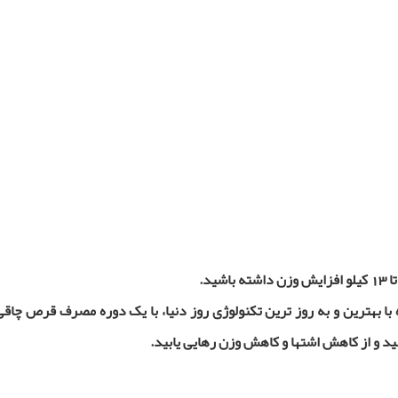
هترین و به روز ترین تکنولوژی روز دنیا،
با یک دوره مصرف قرص چاقی
سید و از کاهش اشتها و کاهش
وزن رهایی یابید.