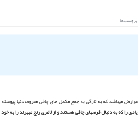
برچسب ها
وارض میباشد که به تازگی به جمع مکمل های چاقی معروف دنیا پیوسته 
دی را که به دنبال قرصهای چاقی هستند و از لاغری رنج میبرند را
به خود 