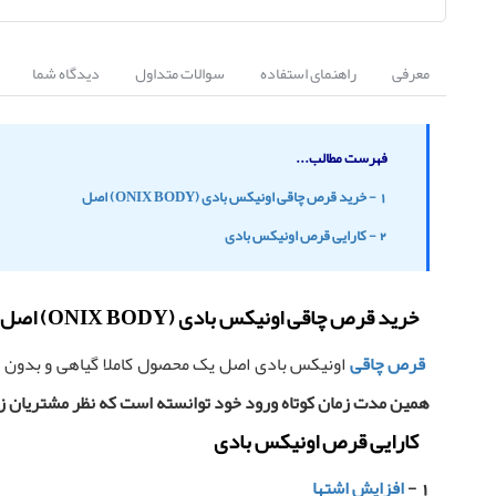
معرفی
راهنمای استفاده
سوالات متداول
دیدگاه شما
فهرست مطالب...
1 - خرید قرص چاقی اونیکس بادی (ONIX BODY) اصل
2 - کارایی قرص اونیکس بادی
خرید قرص چاقی اونیکس بادی (ONIX BODY) اصل
قرص چاقی
اونیکس بادی اصل یک محصول کاملا گیاهی و بدون ع
همین مدت زمان کوتاه ورود خود توانسته است که نظر مشتریان زیا
کارایی قرص اونیکس بادی
1 -
افزایش اشتها