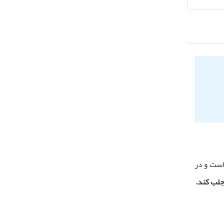
است و در
جلب کند.