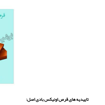
تاییدیه های قرص اونیکس بادی اصل: